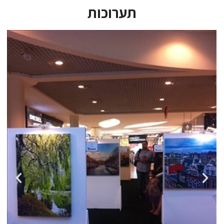
תערוכות