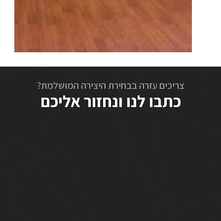
צריכים עזרה בבחירת היצירה המושלמת?
כתבו לנו ונחזור אליכם