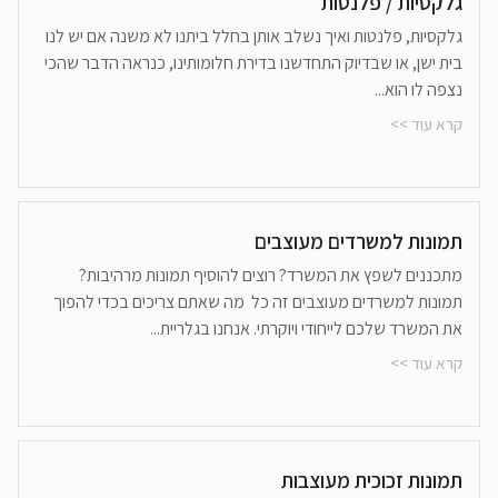
גלקסיות / פלנטות
גלקסיות, פלנטות ואיך נשלב אותן בחלל ביתנו לא משנה אם יש לנו
בית ישן, או שבדיוק התחדשנו בדירת חלומותינו, כנראה הדבר שהכי
נצפה לו הוא...
קרא עוד >>
תמונות למשרדים מעוצבים
מתכננים לשפץ את המשרד? רוצים להוסיף תמונות מרהיבות?
תמונות למשרדים מעוצבים זה כל מה שאתם צריכים בכדי להפוך
את המשרד שלכם לייחודי ויוקרתי. אנחנו בגלריית...
קרא עוד >>
תמונות זכוכית מעוצבות