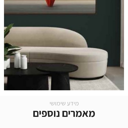
מידע שימושי
מאמרים נוספים