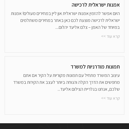
אמנות ישראלית לרכישה
היום אפשר להזמין אמנות ישראלית און ליין במחירים מעולים! אמנות
ישראלית לרכישה מוצעת לכם כאן באתר במחירים משתלמים
במיוחד של האמן – צלם אליעד יהלום....
קרא עוד >>
תמונות מודרניות למשרד
עיצוב המשרד מתחיל עם תמונות מקוריות על הקיר אם אתם
מחפשים את הדרך הקלה והנוחה ביותר לעצב את הקירות במשרד
שלכם, אנחנו בגלריית הצילום אליעד...
קרא עוד >>