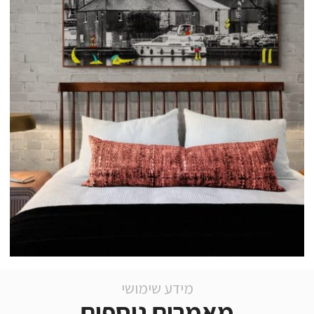
מידע שימושי
מאמרים נוספים