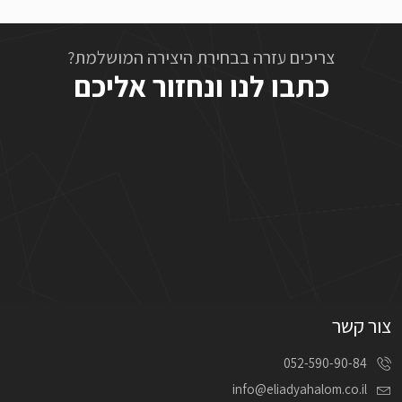
צריכים עזרה בבחירת היצירה המושלמת?
כתבו לנו ונחזור אליכם
צור קשר
052-590-90-84
info@eliadyahalom.co.il