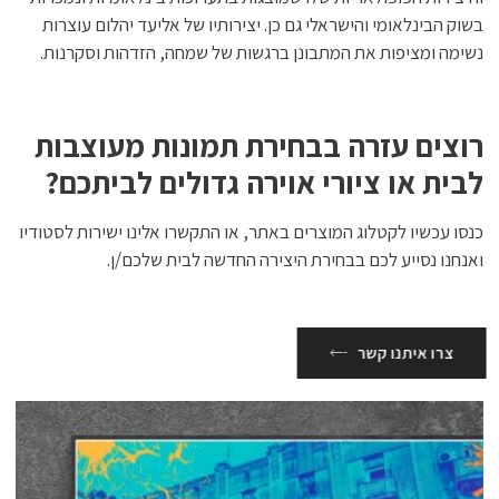
בשוק הבינלאומי והישראלי גם כן. יצירותיו של אליעד יהלום עוצרות
נשימה ומציפות את המתבונן ברגשות של שמחה, הזדהות וסקרנות.
רוצים עזרה בבחירת תמונות מעוצבות
לבית או ציורי אוירה גדולים לביתכם?
כנסו עכשיו לקטלוג המוצרים באתר, או התקשרו אלינו ישירות לסטודיו
ואנחנו נסייע לכם בבחירת היצירה החדשה לבית שלכם/ן.
צרו איתנו קשר