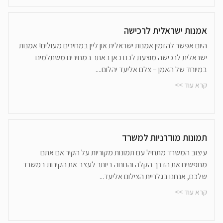
אמנות ישראלית לרכישה
היום אפשר להזמין אמנות ישראלית און ליין במחירים מעולים! אמנות
ישראלית לרכישה מוצעת לכם כאן באתר במחירים משתלמים
במיוחד של האמן – צלם אליעד יהלום....
קרא עוד >>
תמונות מודרניות למשרד
עיצוב המשרד מתחיל עם תמונות מקוריות על הקיר אם אתם
מחפשים את הדרך הקלה והנוחה ביותר לעצב את הקירות במשרד
שלכם, אנחנו בגלריית הצילום אליעד...
קרא עוד >>