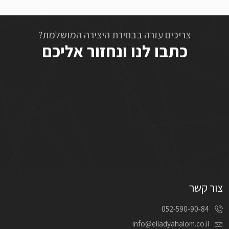
צריכים עזרה בבחירת היצירה המושלמת?
כתבו לנו ונחזור אליכם
צור קשר
052-590-90-84
info@eliadyahalom.co.il