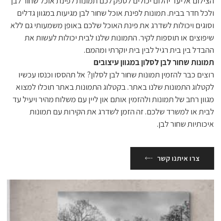
הצילום אליעד יהלום יכולים לספק לכם תמונות לפינת אוכל שחור לבן
ולכל חדר בבית. תמונות לפינת אוכל שחור לבן מגיעות במגוון גדלים
וסוגים ויכולות לשדרג את פינת האוכל שלכם באופן משמעותי גם ללא
שיפוצים או תוספות לקיר. התמונות שלנו לבית יכולות לעשות את
ההבדל בין בית רגיל לבין בית יוקרתי ומהמם.
תמונות שחור לבן לסלון במגוון עיצובים
רוצים כבר להזמין תמונות שחור לבן לסלון? אל תהססו וכנסו עכשיו
לקטלוג התמונות שלנו באתר. בקטלוג התמונות באתר תוכלו למצוא
מגוון רחב של תמונות ולהזמין אותם און ליין עם משלוח מהיר ויעיל עד
לבית או למשרד שלכם. זה הזמן לשדרג את הקירות עם תמונות
איכותיות שחור לבן.
צרו איתנו קשר