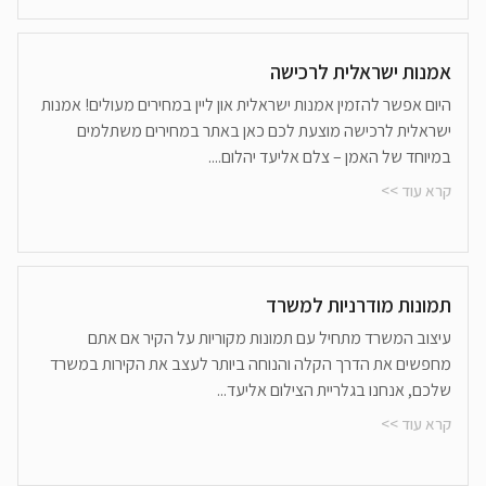
אמנות ישראלית לרכישה
היום אפשר להזמין אמנות ישראלית און ליין במחירים מעולים! אמנות
ישראלית לרכישה מוצעת לכם כאן באתר במחירים משתלמים
במיוחד של האמן – צלם אליעד יהלום....
קרא עוד >>
תמונות מודרניות למשרד
עיצוב המשרד מתחיל עם תמונות מקוריות על הקיר אם אתם
מחפשים את הדרך הקלה והנוחה ביותר לעצב את הקירות במשרד
שלכם, אנחנו בגלריית הצילום אליעד...
קרא עוד >>