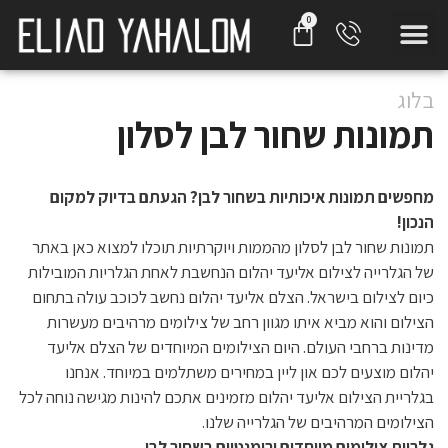
בלוג
תמונות שחור לבן לסלון
מחפשים תמונות איכותיות בשחור לבן? הגעתם בדיוק למקום
הנכון!
תמונות שחור לבן לסלון מהממות ויוקרתיות תוכלו למצוא כאן באתר
של הגלרייה לצילום אליעד יהלום הנחשבת לאחת הגלריות המובילות
כיום לצילום בישראל. הצלם אליעד יהלום נחשב לכוכב עולה בתחום
הצילום והוא מביא איתו מגוון רחב של צילומים מרהיבים מעשרות
מדינות ברחבי העולם. היום הצילומים המיוחדים של הצלם אליעד
יהלום מוצעים לכם און ליין במחירים משתלמים במיוחד. אנחנו
בגלריית הצילום אליעד יהלום מזמינים אתכם להינות מגישה נוחה לכל
הצילומים המרהיבים של הגלרייה שלנו.
גלריית צילומים מיוחדים ורומנטיים בשחור לבן