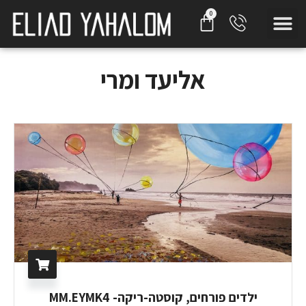
אליעד ומרי
ילדים פורחים, קוסטה-ריקה- MM.EYMK4