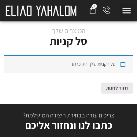
המוצרים שלך
סל קניות
סל הקניות שלך ריק כרגע.
חזור לחנות
צריכים עזרה בבחירת היצירה המושלמת?
כתבו לנו ונחזור אליכם