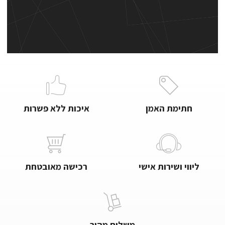
חתימת האמן
איכות ללא פשרות
ליווי ושירות אישי
רכישה מאובטחת
משלוח מהיר