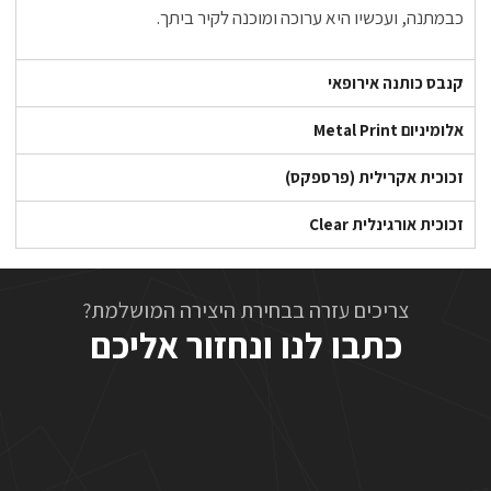
כבמתנה, ועכשיו היא ערוכה ומוכנה לקיר ביתך.
קנבס כותנה אירופאי
אלומיניום Metal Print
זכוכית אקרילית (פרספקס)
זכוכית אורגינלית Clear
צריכים עזרה בבחירת היצירה המושלמת?
כתבו לנו ונחזור אליכם