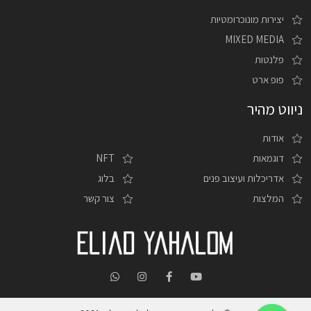
יצירות מונוכרומטיות
MIXED MEDIA
פלנטות
פופ ארט
ניווט מהיר
אודות
דוגמאות
NFT
אדריכלות ועיצוב פנים
בלוג
המלצות
צור קשר