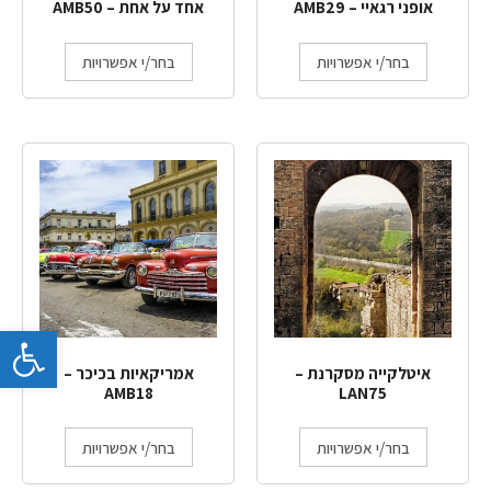
אופני רגאיי – AMB29
אחד על אחת – AMB50
בחר/י אפשרויות
בחר/י אפשרויות
פתח 
איטלקייה מסקרנת –
אמריקאיות בכיכר –
AMB18
LAN75
בחר/י אפשרויות
בחר/י אפשרויות