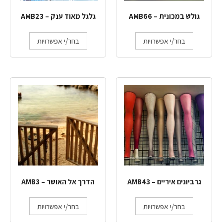
גולש במכונית – AMB66
גלגל מאוד ענק – AMB23
בחר/י אפשרויות
בחר/י אפשרויות
גרביונים איריים – AMB43
הדרך אל האושר – AMB3
בחר/י אפשרויות
בחר/י אפשרויות