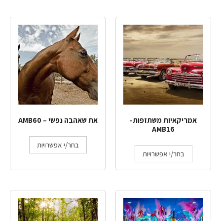
אמריקאיות משתזפות-
את שאהבה נפשי – AMB60
AMB16
בחר/י אפשרויות
בחר/י אפשרויות