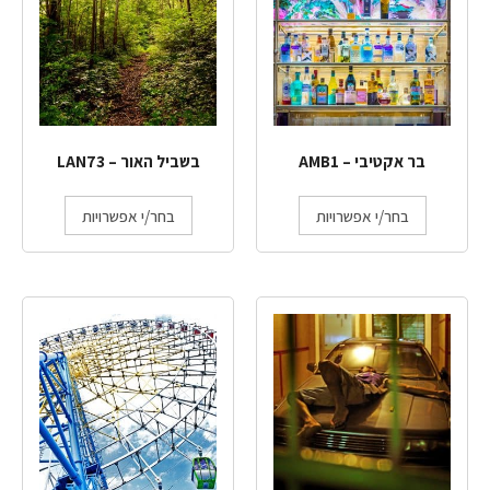
בר אקטיבי – AMB1
בשביל האור – LAN73
בחר/י אפשרויות
בחר/י אפשרויות