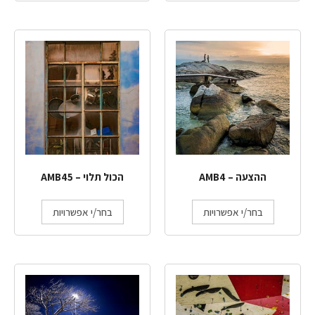
ההצעה – AMB4
הכול תלוי – AMB45
בחר/י אפשרויות
בחר/י אפשרויות