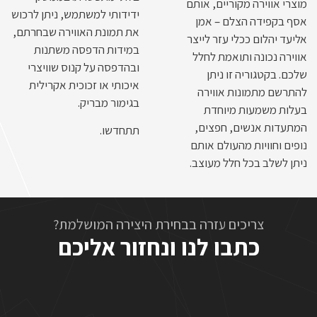
מוצרי אווירה מקוריים, אותם
ידידותי למשתמש, ניתן לרכוש
אסף בקפידה הצלם – אמן
את תמונת האווירה שבחרתם,
אליעד יהלום ככלי עזר לייצר
במידות הדפסה משתנות
אווירה נכונה ותואמת לחלל
ובהדפסה על קנוס שוויצרי
שלכם. בקטגוריה זו ניתן
איכותי או זכוכית אקרילית
להתרשם מתמונות אווירה
בגימור מבריק.
בעלות משמעות מיוחדת
המתעדות אנשים, חפצים,
תתחדשו.
נופים וחוויות מהעולם אותם
ניתן לשלב בכל חלל מעוצב.
צריכים עזרה בבחירת היצירה המושלמת?
כתבו לנו ונחזור אליכם