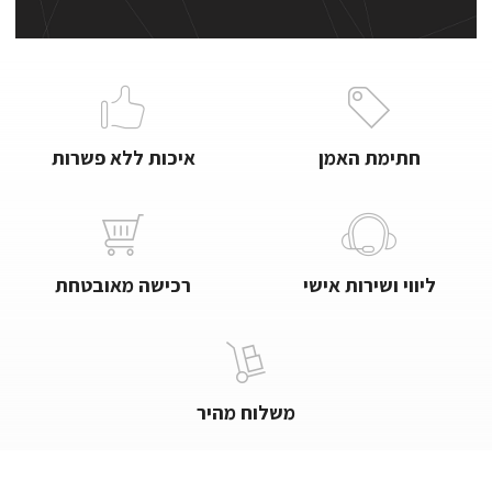
חתימת האמן
איכות ללא פשרות
ליווי ושירות אישי
רכישה מאובטחת
משלוח מהיר