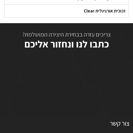
זכוכית אורגינלית Clear
צריכים עזרה בבחירת היצירה המושלמת?
כתבו לנו ונחזור אליכם
צור קשר