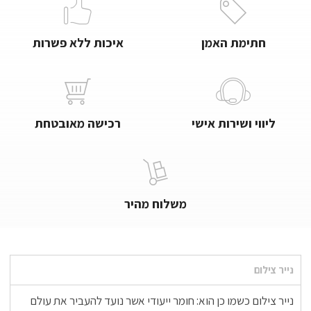
חתימת האמן
איכות ללא פשרות
ליווי ושירות אישי
רכישה מאובטחת
משלוח מהיר
נייר צילום
נייר צילום כשמו כן הוא: חומר ייעודי אשר נועד להעביר את עולם