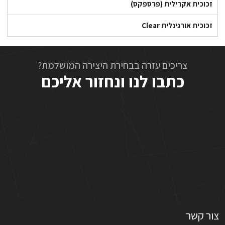
זכוכית אקרילית (פרספקס)
זכוכית אורגינלית Clear
צריכים עזרה בבחירת היצירה המושלמת?
כתבו לנו ונחזור אליכם
צור קשר