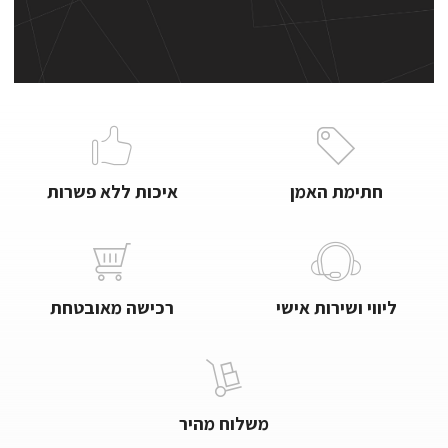
חתימת האמן
איכות ללא פשרות
ליווי ושירות אישי
רכישה מאובטחת
משלוח מהיר