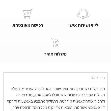
ליווי ושירות אישי
רכישה מאובטחת
משלוח מהיר
נייר צילום
נייר צילום כשמו כן הוא: חומר ייעודי אשר נועד להעביר את עולם
הצילום המורכב לחומרים אשר יוכלו לספוג את עומק היצירה
ולהפוך אותה לאמנות מודרנית. התהליך מתבצע באמצעות הזרקת
דיו פיגמנטי אשר נותן תוצאות מדויקות מכל חומר הדפסה אחר,