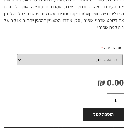
את העיניים באהבה ובחיוך. יצירת אמנות זו מובילה אותך לרחובות
המדליקים של חופי קוסטה ריקה ומחדירה אלגנטיות עכשווית לכל חלל: בין
אם ללופט אורבני אופנתי, סלון מודרני המעוניין להפגין ייחודיות או קיר של
בית קפה אופנתי.
סוג הדפסה
*
0.00 ₪
הוספה לסל