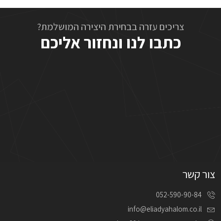
צריכים עזרה בבחירת היצירה המושלמת?
כתבו לנו ונחזור אליכם
צור קשר
052-590-90-84
info@eliadyahalom.co.il