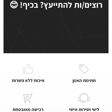
רוצים/ות להתייעץ? בכיף! 😊
חתימת האמן
איכות ללא פשרות
ליווי ושירות אישי
רכישה מאובטחת