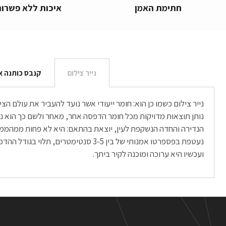
חתימת האמן
איכות ללא פשרות
נייר צילום
קנבס כותנה א
נייר צילום כשמו כן הוא: חומר ייעודי אשר נועד להעביר את עולם 
ועכשיו היא ערוכה ומוכנה לקיר ביתך.