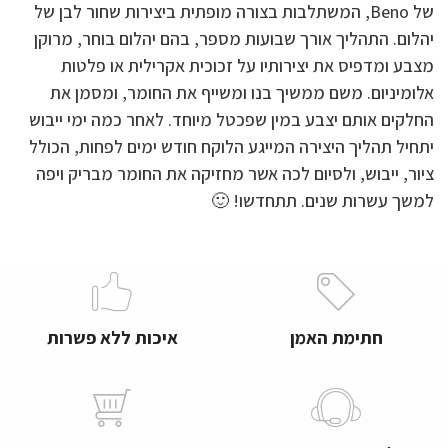
של Beno, המשתלבות בצורה מופתית ביצירות שחור לבן של
יהלום. התהליך אורך שבועות מספר, בהם יהלום בוחר, מרוקן
מצבע ומדפיס את יצירותיו על זכוכית אקרילית או פלטות
אלומיניום. משם ממשיך בנו ומשייף את החומר, ומסמן את
החלקים אותם יצבע במין שפכטל מיוחד. לאחר כמה ימי ייבוש
יתחיל תהליך היצירה המייגע הלוקח חודש ימים לפחות, הכולל
ציור, ייבוש, ולסיום לכה אשר מחזיקה את החומר מבריק ויפה
למשך עשרות שנים. תתחדשו! 🙂
חתימת האמן
איכות ללא פשרות