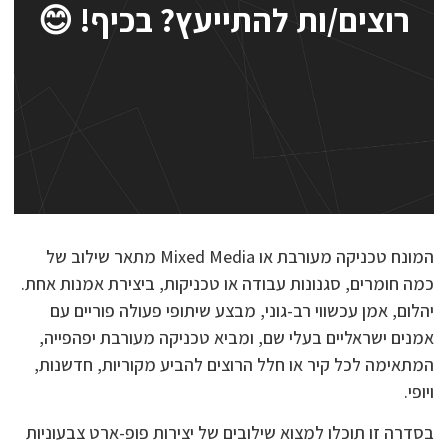
רוצים/ות להתייעץ? בכיף! 😊
המונח טכניקה מעורבת או Mixed Media מתאר שילוב של
כמה חומרים, סגנונות עבודה או טכניקות, ביצירת אמנות אחת.
יהלום, אמן עכשווי רב-גוני, מבצע שיתופי פעולה פוריים עם
אמנים ישראליים בעלי שם, ומביא טכניקה מעורבת יפהפייה,
המתאימה לכל קיר או חלל הרוצים להביע מקוריות, חדשנות,
ויופי.
בסדרה זו תוכלו למצוא שילובים של יצירות פופ-ארט צבעוניות