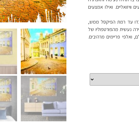
וויזואליים. ואילו אמצעים
ובדו עד רמת הפיקסל ממש,
ירה נעשית מהפורטפוליו של
, ואלפי פריימים מרהיבים.