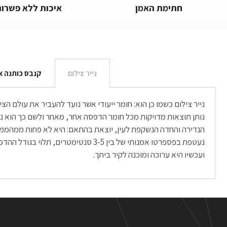
חתימת האמן
איכות ללא פשרות
נייר צילום
קנבס כותנה א
נייר צילום כשמו כן הוא: חומר ייעודי אשר נועד להעביר את עולם 
ועכשיו היא ערוכה ומוכנה לקיר ביתך.