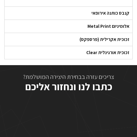
קנבס כותנה אירופאי
אלומיניום Metal Print
זכוכית אקרילית (פרספקס)
זכוכית אורגינלית Clear
צריכים עזרה בבחירת היצירה המושלמת?
כתבו לנו ונחזור אליכם