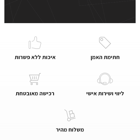
חתימת האמן
איכות ללא פשרות
ליווי ושירות אישי
רכישה מאובטחת
משלוח מהיר