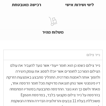
ליווי ושירות אישי
רכישה מאובטחת
משלוח מהיר
נייר צילום
נייר צילום כשמו כן הוא: חומר ייעודי אשר נועד להעביר את עולם
הצילום המורכב לחומרים אשר יוכלו לספוג את עומק היצירה
ולהפוך אותה לאמנות מודרנית. התהליך מתבצע באמצעות הזרקת
דיו פיגמנטי אשר נותן תוצאות מדויקות מכל חומר הדפסה אחר,
מאחר ולשם כך הוא נוצר. ההדפסה מתבצעת בסטודיו המתמחה
בהדפסה על נייר צילום מקצועי בלבד, במדפסת Epson
משוכללת בעלת 11 צבעים והרזולוציה הנדירה והחדה הנשקפת