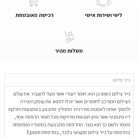
ליווי ושירות אישי
רכישה מאובטחת
משלוח מהיר
נייר צילום
נייר צילום כשמו כן הוא: חומר ייעודי אשר נועד להעביר את עולם
הצילום המורכב לחומרים אשר יוכלו לספוג את עומק היצירה
ולהפוך אותה לאמנות מודרנית. התהליך מתבצע באמצעות הזרקת
דיו פיגמנטי אשר נותן תוצאות מדויקות מכל חומר הדפסה אחר,
מאחר ולשם כך הוא נוצר. ההדפסה מתבצעת בסטודיו המתמחה
בהדפסה על נייר צילום מקצועי בלבד, במדפסת Epson