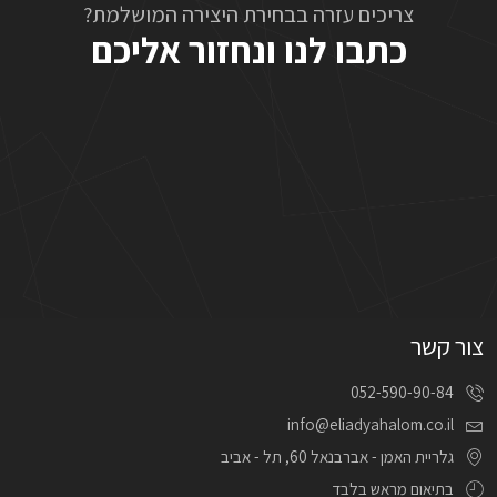
צריכים עזרה בבחירת היצירה המושלמת?
כתבו לנו ונחזור אליכם
צור קשר
052-590-90-84
info@eliadyahalom.co.il
גלריית האמן - אברבנאל 60, תל - אביב
בתיאום מראש בלבד