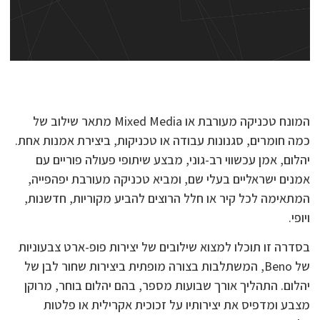
המונח טכניקה מעורבת או Mixed Media מתאר שילוב של
כמה חומרים, סגנונות עבודה או טכניקות, ביצירת אמנות אחת.
יהלום, אמן עכשווי רב-גוני, מבצע שיתופי פעולה פוריים עם
אמנים ישראליים בעלי שם, ומביא טכניקה מעורבת יפהפייה,
המתאימה לכל קיר או חלל הרוצים להביע מקוריות, חדשנות,
ויופי.
בסדרה זו תוכלו למצוא שילובים של יצירות פופ-ארט צבעוניות
של Beno, המשתלבות בצורה מופתית ביצירות שחור לבן של
יהלום. התהליך אורך שבועות מספר, בהם יהלום בוחר, מרוקן
מצבע ומדפיס את יצירותיו על זכוכית אקרילית או פלטות