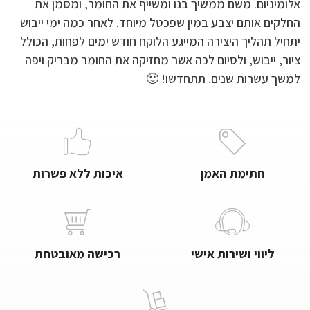
אלומיניום. משם ממשיך בנו ומשייף את החומר, ומסמן את
החלקים אותם יצבע במין שפכטל מיוחד. לאחר כמה ימי ייבוש
יתחיל תהליך היצירה המייגע הלוקח חודש ימים לפחות, הכולל
ציור, ייבוש, ולסיום לכה אשר מחזיקה את החומר מבריק ויפה
למשך עשרות שנים. תתחדשו! 🙂
חתימת האמן
איכות ללא פשרות
ליווי ושירות אישי
רכישה מאובטחת