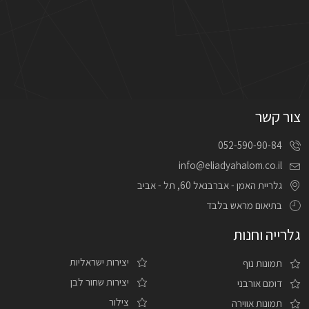
צור קשר
052-590-90-84
info@eliadyahalom.co.il
גלריית האמן - אברבנאל 60, תל - אביב
בתיאום מראש בלבד
גלרייה וחנות
יצירות ישראליות
תמונות נוף
יצירות שחור לבן
דומם אורבני
צילור
תמונות אווירה