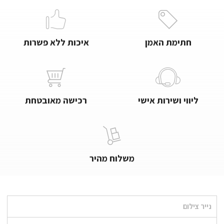
חתימת האמן
איכות ללא פשרות
ליווי ושירות אישי
רכישה מאובטחת
משלוח מהיר
נייר צילום