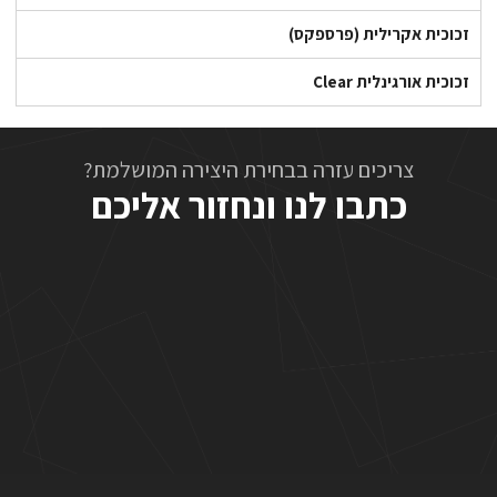
זכוכית אקרילית (פרספקס)
זכוכית אורגינלית Clear
צריכים עזרה בבחירת היצירה המושלמת?
כתבו לנו ונחזור אליכם