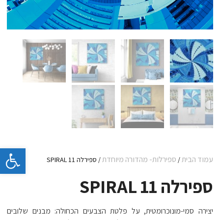
פתח 
עמוד הבית
ספירלות- מהדורה מיוחדת
/
/ ספירלה 11 SPIRAL
ספירלה 11 SPIRAL
יצירה סמי-מונוכרומטית, על פלטת הצבעים הכחולה: מבנים שלובים