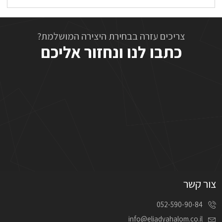
צריכים עזרה בבחירת היצירה המושלמת?
כתבו לנו ונחזור אליכם
צור קשר
052-590-90-84
info@eliadyahalom.co.il