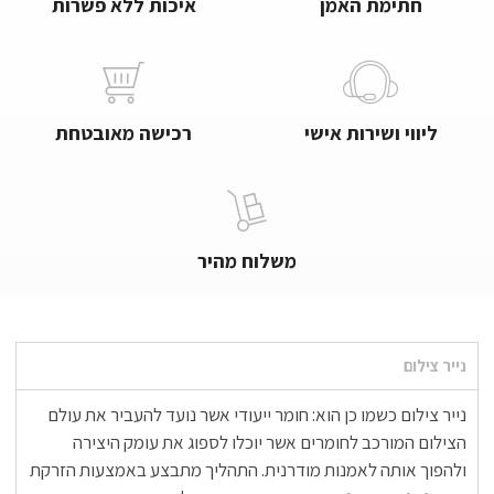
חתימת האמן
איכות ללא פשרות
ליווי ושירות אישי
רכישה מאובטחת
משלוח מהיר
נייר צילום
נייר צילום כשמו כן הוא: חומר ייעודי אשר נועד להעביר את עולם
הצילום המורכב לחומרים אשר יוכלו לספוג את עומק היצירה
ולהפוך אותה לאמנות מודרנית. התהליך מתבצע באמצעות הזרקת