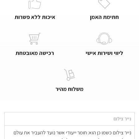
חתימת האמן
איכות ללא פשרות
ליווי ושירות אישי
רכישה מאובטחת
משלוח מהיר
נייר צילום
נייר צילום כשמו כן הוא: חומר ייעודי אשר נועד להעביר את עולם