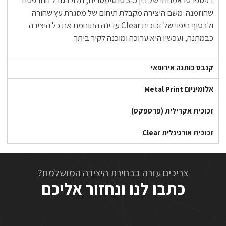
שהוזמנה. משם היצירה מקבלת תיחום של מסגרת עץ שחורה
ולבסוף חיפוי של זכוכית Clear עדינה התוחמת את כל היצירה
כבמתנה, ועכשיו היא ערוכה ומוכנה לקיר ביתך.
קנבס כותנה אירופאי
אלומיניום Metal Print
זכוכית אקרילית (פרספקס)
זכוכית אורגינלית Clear
צריכים עזרה בבחירת היצירה המושלמת?
כתבו לנו ונחזור אליכם