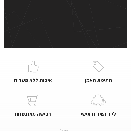
חתימת האמן
איכות ללא פשרות
ליווי ושירות אישי
רכישה מאובטחת