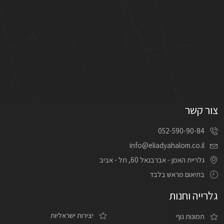
צור קשר
052-590-90-84
info@eliadyahalom.co.il
גלריית האמן - אברבנאל 60, תל - אביב
בתיאום מראש בלבד
גלרייה וחנות
יצירות ישראליות
תמונות נוף