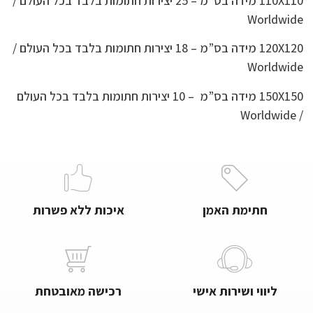
110X110 מידה בס”מ – 25 יצירות חתומות בלבד בכל העולם /
Worldwide
120X120 מידה בס”מ – 18 יצירות חתומות בלבד בכל העולם /
Worldwide
150X150 מידה בס”מ – 10 יצירות חתומות בלבד בכל העולם
/ Worldwide
חתימת האמן
איכות ללא פשרות
ליווי ושירות אישי
רכישה מאובטחת