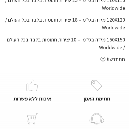
110X110 מידה בס”מ – 25 יצירות חתומות בלבד בכל העולם /
Worldwide
120X120 מידה בס”מ – 18 יצירות חתומות בלבד בכל העולם /
Worldwide
150X150 מידה בס”מ – 10 יצירות חתומות בלבד בכל העולם
/ Worldwide
תתחדשו! 🙂
חתימת האמן
איכות ללא פשרות