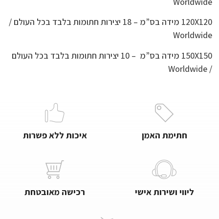
Worldwide
120X120 מידה בס”מ – 18 יצירות חתומות בלבד בכל העולם /
Worldwide
150X150 מידה בס”מ – 10 יצירות חתומות בלבד בכל העולם
/ Worldwide
חתימת האמן
איכות ללא פשרות
ליווי ושירות אישי
רכישה מאובטחת