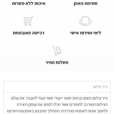
חתימת האמן
איכות ללא פשרות
ליווי ושירות אישי
רכישה מאובטחת
משלוח מהיר
נייר צילום
נייר צילום כשמו כן הוא: חומר ייעודי אשר נועד להעביר את עולם
הצילום המורכב לחומרים אשר יוכלו לספוג את עומק היצירה
ולהפוך אותה לאמנות מודרנית. התהליך מתבצע באמצעות הזרקת