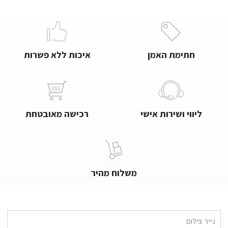
חתימת האמן
איכות ללא פשרות
ליווי ושירות אישי
רכישה מאובטחת
משלוח מהיר
נייר צילום