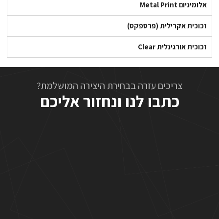
אלומיניום Metal Print
זכוכית אקרילית (פרספקס)
זכוכית אורגינלית Clear
צריכים עזרה בבחירת היצירה המושלמת?
כתבו לנו ונחזור אליכם