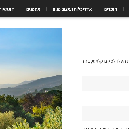
חומרים
אדריכלות ועיצוב פנים
אספנים
דוגמאות
ת הסלון למקום קלאסי, בהיר
 בו תהיה נעימה והאנרגיה