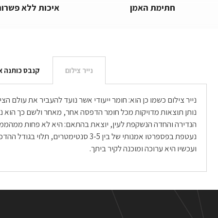
חתימת האמן
איכות ללא פשרות
נייר צילום
קנבס כותנה א
נייר צילום כשמו כן הוא: חומר ייעודי אשר נועד להעביר את עולם 
ועכשיו היא ערוכה ומוכנה לקיר ביתך.