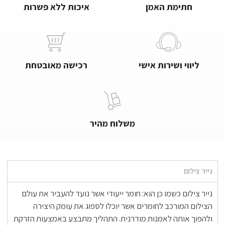
חתימת האמן
איכות ללא פשרות
ליווי ושירות אישי
רכישה מאובטחת
משלוח מהיר
נייר צילום
נייר צילום כשמו כן הוא: חומר ייעודי אשר נועד להעביר את עולם
הצילום המורכב לחומרים אשר יוכלו לספוג את עומק היצירה
ולהפוך אותה לאמנות מודרנית. התהליך מתבצע באמצעות הזרקת