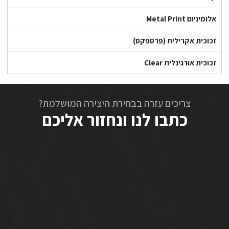
אלומיניום Metal Print
זכוכית אקרילית (פרספקס)
זכוכית אורגינלית Clear
צריכים עזרה בבחירת היצירה המושלמת?
כתבו לנו ונחזור אליכם