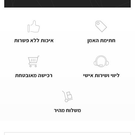
חתימת האמן
איכות ללא פשרות
ליווי ושירות אישי
רכישה מאובטחת
משלוח מהיר