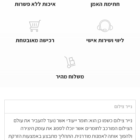
חתימת האמן
איכות ללא פשרות
ליווי ושירות אישי
רכישה מאובטחת
משלוח מהיר
נייר צילום
נייר צילום כשמו כן הוא: חומר ייעודי אשר נועד להעביר את עולם
הצילום המורכב לחומרים אשר יוכלו לספוג את עומק היצירה
ולהפוך אותה לאמנות מודרנית. התהליך מתבצע באמצעות הזרקת