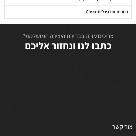
זכוכית אורגינלית Clear
צריכים עזרה בבחירת היצירה המושלמת?
כתבו לנו ונחזור אליכם
צור קשר