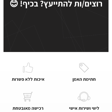
רוצים/ות להתייעץ? בכיף! 😊
חתימת האמן
איכות ללא פשרות
ליווי ושירות אישי
רכישה מאובטחת