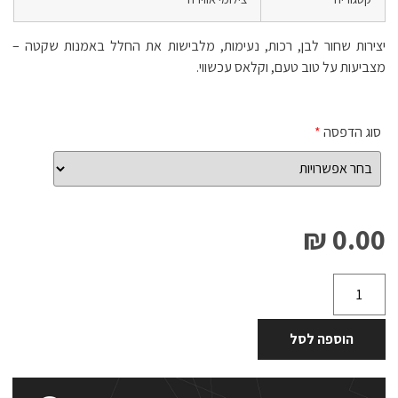
יצירות שחור לבן, רכות, נעימות, מלבישות את החלל באמנות שקטה –
מצביעות על טוב טעם, וקלאס עכשווי.
סוג הדפסה
*
0.00 ₪
הוספה לסל