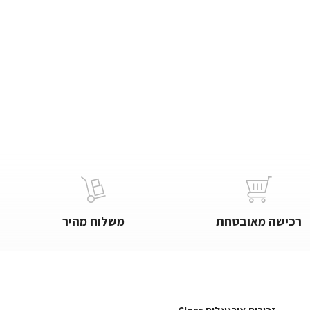
רכישה מאובטחת
משלוח מהיר