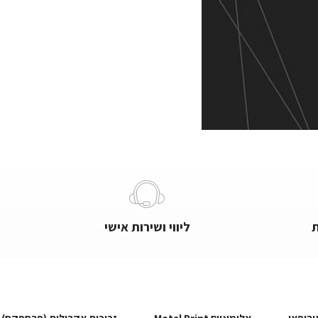
ליווי ושירות אישי