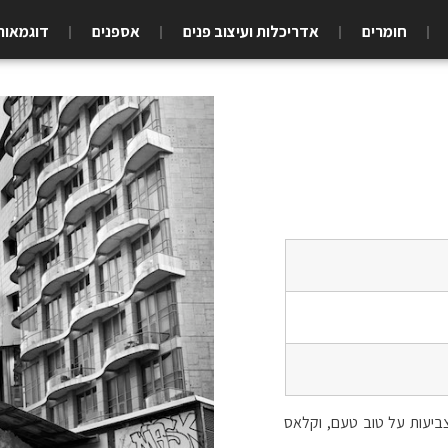
חומרים
אדריכלות ועיצוב פנים
אספנים
דוגמאות
ביעות על טוב טעם, וקלאס