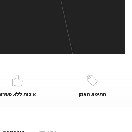
חתימת האמן
איכות ללא פשרות