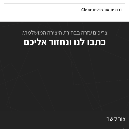
זכוכית אורגינלית Clear
צריכים עזרה בבחירת היצירה המושלמת?
כתבו לנו ונחזור אליכם
צור קשר