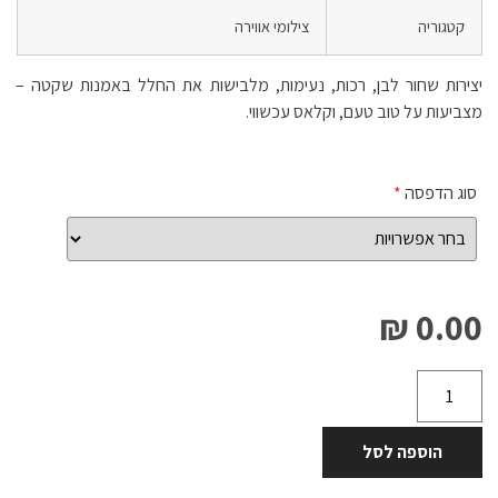
קטגוריה
צילומי אווירה
יצירות שחור לבן, רכות, נעימות, מלבישות את החלל באמנות שקטה –
מצביעות על טוב טעם, וקלאס עכשווי.
סוג הדפסה
*
0.00 ₪
הוספה לסל