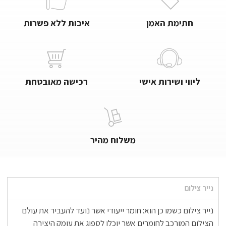
חתימת האמן
איכות ללא פשרות
ליווי ושירות אישי
רכישה מאובטחת
משלוח מהיר
נייר צילום
נייר צילום כשמו כן הוא: חומר ייעודי אשר נועד להעביר את עולם
הצילום המורכב לחומרים אשר יוכלו לספוג את עומק היצירה