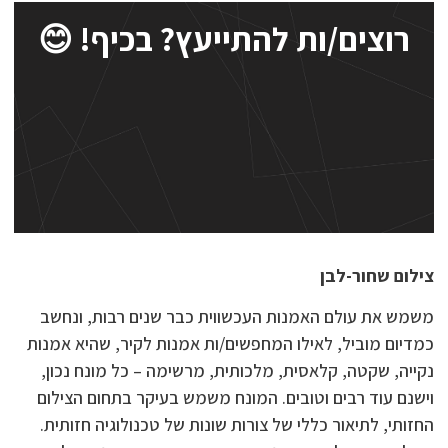
רוצים/ות להתייעץ? בכיף! 😊
צילום שחור-לבן
משמש את עולם האמנות העכשווית כבר שנים רבות, ונחשב
כמדיום מוביל, לאילו המחפשים/ות אמנות לקיר, שהיא אמנות
נקייה, שקטה, קלאסית, מלכותית, מרשימה – כל מונח נכון,
וישנם עוד רבים וטובים. המונח משמש בעיקר בתחום הצילום
החזותי, לתיאור כללי של צורות שונות של טכנולוגיה חזותית.