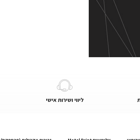
ליווי ושירות אישי