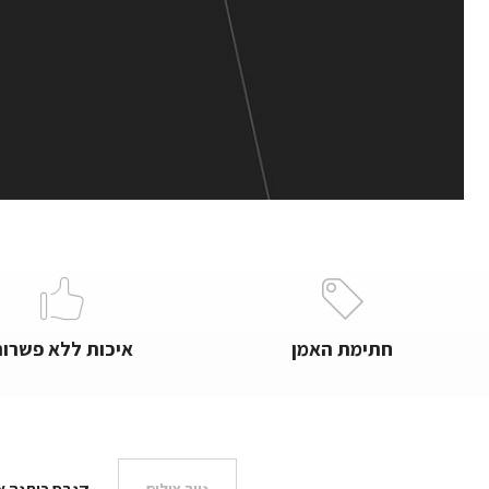
חתימת האמן
איכות ללא פשרות