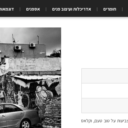
חומרים
אדריכלות ועיצוב פנים
אספנים
דוגמאות
ביעות על טוב טעם, וקלאס