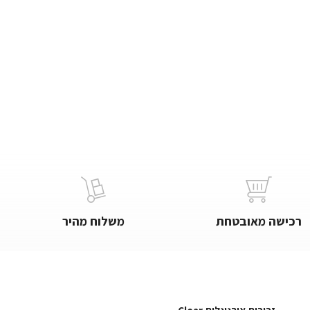
רכישה מאובטחת
משלוח מהיר