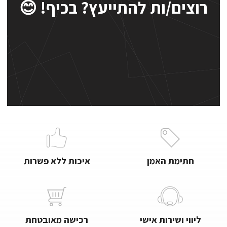
רוצים/ות להתייעץ? בכיף! 😊
חתימת האמן
איכות ללא פשרות
ליווי ושירות אישי
רכישה מאובטחת