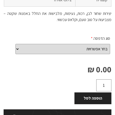
יצירות שחור לבן, רכות, נעימות, מלבישות את החלל באמנות שקטה –
מצביעות על טוב טעם, וקלאס עכשווי.
סוג הדפסה
*
0.00 ₪
הוספה לסל