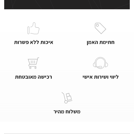
חתימת האמן
איכות ללא פשרות
ליווי ושירות אישי
רכישה מאובטחת
משלוח מהיר