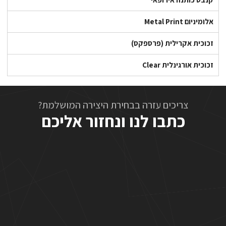
אלומיניום Metal Print
זכוכית אקרילית (פרספקס)
זכוכית אורגינלית Clear
צריכים עזרה בבחירת היצירה המושלמת?
כתבו לנו ונחזור אליכם