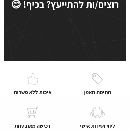
רוצים/ות להתייעץ? בכיף! 😊
חתימת האמן
איכות ללא פשרות
ליווי ושירות אישי
רכישה מאובטחת