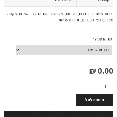
יצירות שחור לבן, רכות, נעימות, מלבישות את החלל באמנות שקטה –
מצביעות על טוב טעם, וקלאס עכשווי.
סוג הדפסה
*
0.00 ₪
הוספה לסל