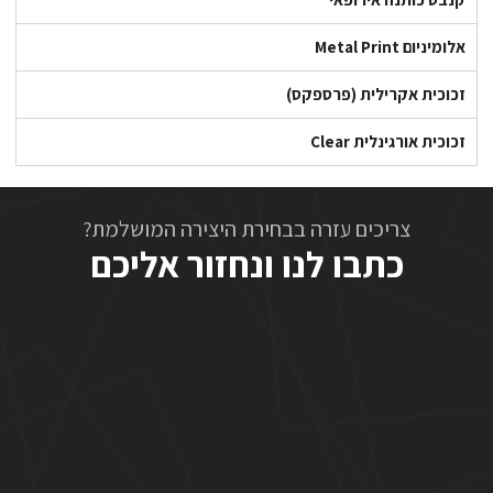
אלומיניום Metal Print
זכוכית אקרילית (פרספקס)
זכוכית אורגינלית Clear
צריכים עזרה בבחירת היצירה המושלמת?
כתבו לנו ונחזור אליכם