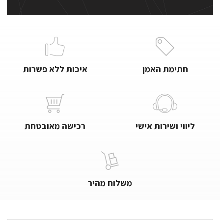
חתימת האמן
איכות ללא פשרות
ליווי ושירות אישי
רכישה מאובטחת
משלוח מהיר