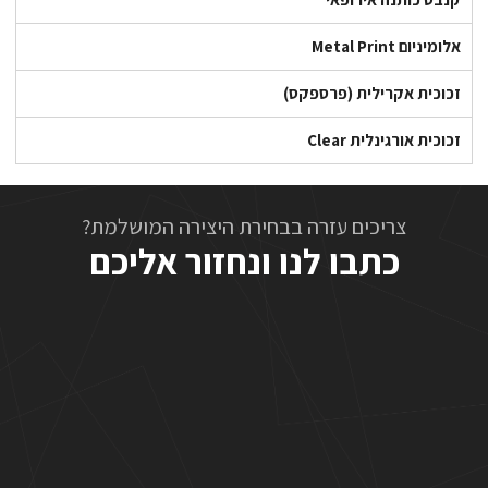
אלומיניום Metal Print
זכוכית אקרילית (פרספקס)
זכוכית אורגינלית Clear
צריכים עזרה בבחירת היצירה המושלמת?
כתבו לנו ונחזור אליכם