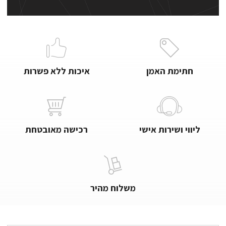
חתימת האמן
איכות ללא פשרות
ליווי ושירות אישי
רכישה מאובטחת
משלוח מהיר