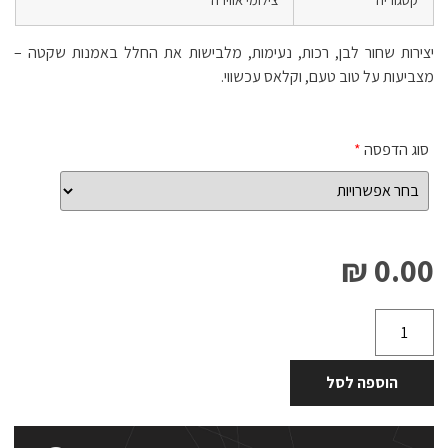
יצירות שחור לבן, רכות, נעימות, מלבישות את החלל באמנות שקטה –
מצביעות על טוב טעם, וקלאס עכשווי.
סוג הדפסה
*
0.00 ₪
הוספה לסל