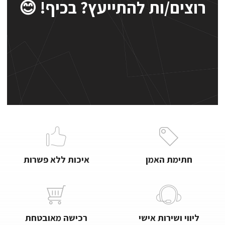
רוצים/ות להתייעץ? בכיף! 😊
חתימת האמן
איכות ללא פשרות
ליווי ושירות אישי
רכישה מאובטחת