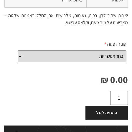
יצירות שחור לבן, רכות, נעימות, מלבישות את החלל באמנות שקטה –
מצביעות על טוב טעם, וקלאס עכשווי.
סוג הדפסה
*
0.00 ₪
הוספה לסל