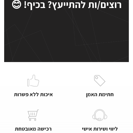
רוצים/ות להתייעץ? בכיף! 😊
חתימת האמן
איכות ללא פשרות
ליווי ושירות אישי
רכישה מאובטחת