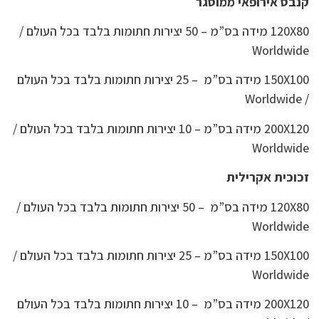
קנבס אירופאי ממוסגר
120X80 מידה בס”מ – 50 יצירות חתומות בלבד בכל העולם /
Worldwide
150X100 מידה בס”מ – 25 יצירות חתומות בלבד בכל העולם
/ Worldwide
200X120 מידה בס”מ – 10 יצירות חתומות בלבד בכל העולם /
Worldwide
זכוכית אקרילית
120X80 מידה בס”מ – 50 יצירות חתומות בלבד בכל העולם /
Worldwide
150X100 מידה בס”מ – 25 יצירות חתומות בלבד בכל העולם /
Worldwide
200X120 מידה בס”מ – 10 יצירות חתומות בלבד בכל העולם