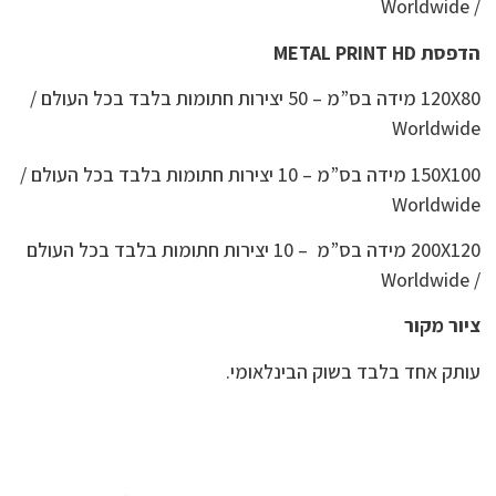
/ Worldwide
הדפסת METAL PRINT HD
120X80 מידה בס”מ – 50 יצירות חתומות בלבד בכל העולם /
Worldwide
150X100 מידה בס”מ – 10 יצירות חתומות בלבד בכל העולם /
Worldwide
200X120 מידה בס”מ – 10 יצירות חתומות בלבד בכל העולם
/ Worldwide
ציור מקור
עותק אחד בלבד בשוק הבינלאומי.