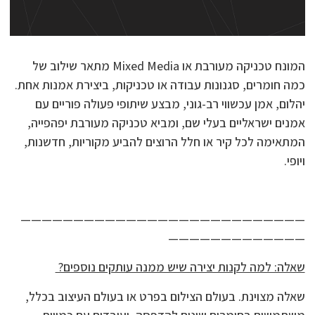
המונח טכניקה מעורבת או Mixed Media מתאר שילוב של
כמה חומרים, סגנונות עבודה או טכניקות, ביצירת אמנות אחת.
יהלום, אמן עכשווי רב-גוני, מבצע שיתופי פעולה פוריים עם
אמנים ישראליים בעלי שם, ומביא טכניקה מעורבת יפהפייה,
המתאימה לכל קיר או חלל הרוצים להביע מקוריות, חדשנות,
ויופי.
———————————————————————————
—————————————
שאלה: למה לקנות יצירה שיש ממנה עותקים נוספים?
שאלה מצוינת. בעולם הצילום בפרט או בעולם העיצוב בכלל,