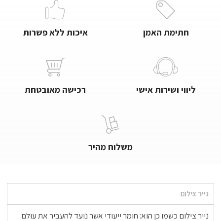
חתימת האמן
איכות ללא פשרות
ליווי ושירות אישי
רכישה מאובטחת
משלוח מהיר
נייר צילום
נייר צילום כשמו כן הוא: חומר ייעודי אשר נועד להעביר את עולם