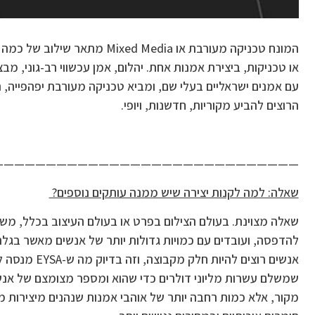
המונח טכניקה מעורבת או Mixed Media מ
או טכניקות, ביצירת אמנות אחת. יהלום, אמן עכשווי רב-גוני, מבצ
עם אמנים ישראליים בעלי שם, ומביא טכניקה מעורבת יפהפייה, 
הרוצים להביע מקוריות, חדשנות, ויופי.
—————————————————————————————
שאלה: למה לקנות יצירה שיש ממנה עותקים נוספים?
שאלה מצוינת. בעולם הצילום בפרט או בעולם העיצוב בכלל, מש
להדפסה, ועובדים עם כמויות גדולות יותר של אנשים מאשר בגלרי
אנשים רוצים להיות ח
שמשלם עשרות מליוני דולרים כדי שהוא ומספר מצומצם של אנשים
מקור, אלא כמות רחבה יותר של אוהבי אמנות שנהנים מיצירות 