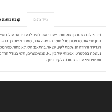
נייר צילום
קנבס כותנה א
נייר צילום כשמו כן הוא: חומר ייעודי אשר נועד להעביר את עולם 
ועכשיו היא ערוכה ומוכנה לקיר ביתך.