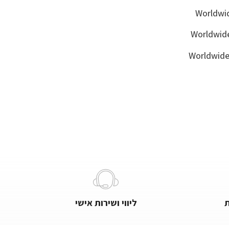
ליווי ושירות אישי