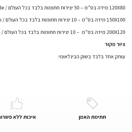
120X80 מידה בס”מ – 50 יצירות חתומות בלבד בכל העולם / Worldwide
150X100 מידה בס”מ – 10 יצירות חתומות בלבד בכל העולם / Worldwide
200X120 מידה בס”מ – 10 יצירות חתומות בלבד בכל העולם / Worldwide
ציור מקור
עותק אחד בלבד בשוק הבינלאומי.
חתימת האמן
איכות ללא פשרות