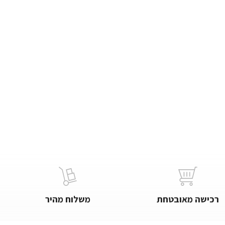
רכישה מאובטחת
משלוח מהיר