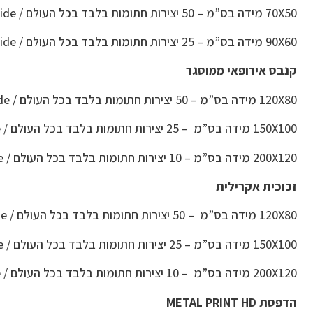
70X50 מידה בס”מ – 50 יצירות חתומות בלבד בכל העולם / Worldwide
90X60 מידה בס”מ – 25 יצירות חתומות בלבד בכל העולם / Worldwide
קנבס אירופאי ממוסגר
120X80 מידה בס”מ – 50 יצירות חתומות בלבד בכל העולם / Worldwide
150X100 מידה בס”מ – 25 יצירות חתומות בלבד בכל העולם / Worldwide
200X120 מידה בס”מ – 10 יצירות חתומות בלבד בכל העולם / Worldwide
זכוכית אקרילית
120X80 מידה בס”מ – 50 יצירות חתומות בלבד בכל העולם / Worldwide
150X100 מידה בס”מ – 25 יצירות חתומות בלבד בכל העולם / Worldwide
200X120 מידה בס”מ – 10 יצירות חתומות בלבד בכל העולם / Worldwide
הדפסת METAL PRINT HD