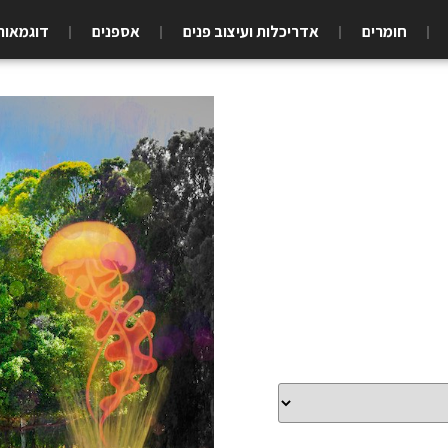
חומרים
אדריכלות ועיצוב פנים
אספנים
דוגמאות